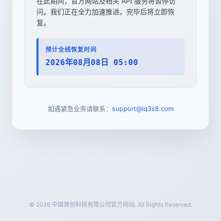
在此期间，官方网站及相关 API 服务将暂停访
问。我们正在全力加速推进，完毕后将立即恢
复。
预计全线恢复时间
2026年08月08日 05:00
如遇紧急业务请联系：
support@iq3s8.com
© 2026 中国首创科技有限公司官方网站. All Rights Reserved.