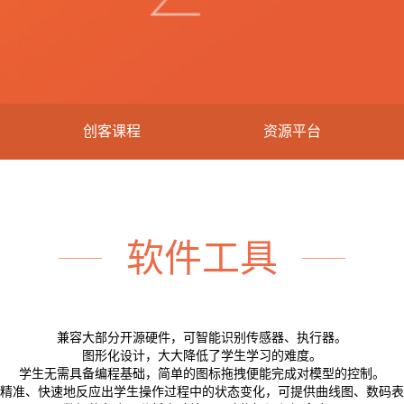
创客课程
资源平台
软件工具
兼容大部分开源硬件，可智能识别传感器、执行器。
图形化设计，大大降低了学生学习的难度。
学生无需具备编程基础，简单的图标拖拽便能完成对模型的控制。
精准、快速地反应出学生操作过程中的状态变化，可提供曲线图、数码表