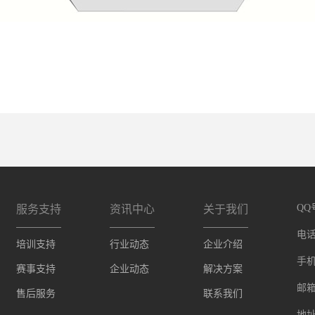
QQ号
服务支持
资讯中心
关于我们
电话：
培训支持
行业动态
企业介绍
手机：
赛事支持
企业动态
解决方案
邮箱：
售后服务
联系我们
地址