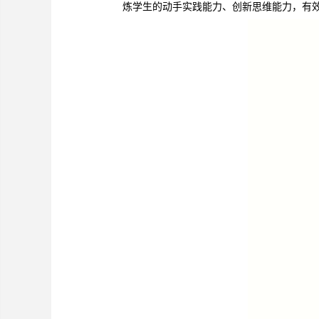
炼学生的动手实践能力、创新思维能力，有