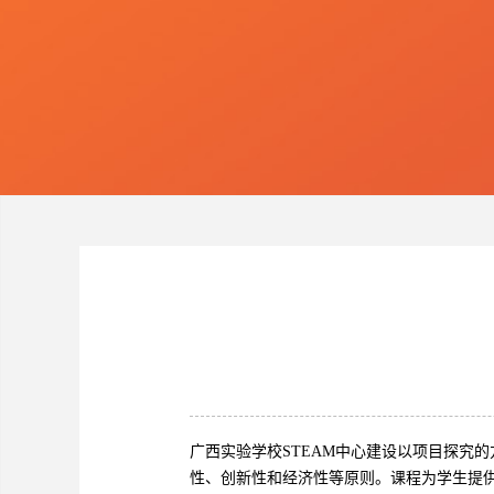
广西实验学校STEAM中心建设以项目探究
性、创新性和经济性等原则。课程为学生提