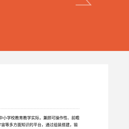
合中小学校教育教学实际，兼顾可操作性、前瞻
宇宙等多方面知识的平台，通过组装搭建，锻