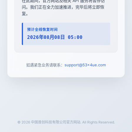
在此期间，官方网站及相关 API 服务将暂停访
问。我们正在全力加速推进，完毕后将立即恢
复。
预计全线恢复时间
2026年08月08日 05:00
如遇紧急业务请联系：
support@53x4ue.com
© 2026 中国首创科技有限公司官方网站. All Rights Reserved.