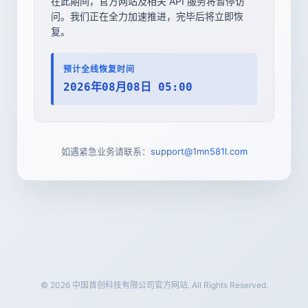
在此期间，官方网站及相关 API 服务将暂停访
问。我们正在全力加速推进，完毕后将立即恢
复。
预计全线恢复时间
2026年08月08日 05:00
如遇紧急业务请联系：
support@1mn581l.com
© 2026 中国首创科技有限公司官方网站. All Rights Reserved.